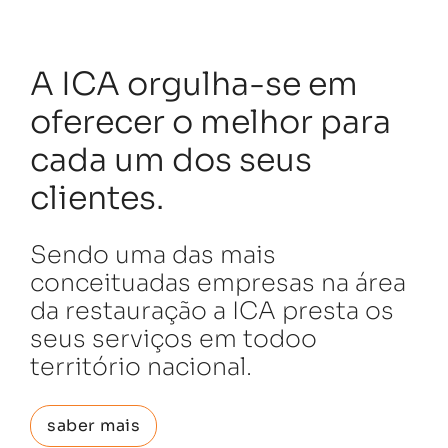
A ICA orgulha-se em
oferecer o melhor para
cada um dos seus
clientes.
Sendo uma das mais
conceituadas empresas na área
da restauração a ICA presta os
seus serviços em todoo
território nacional.
saber mais