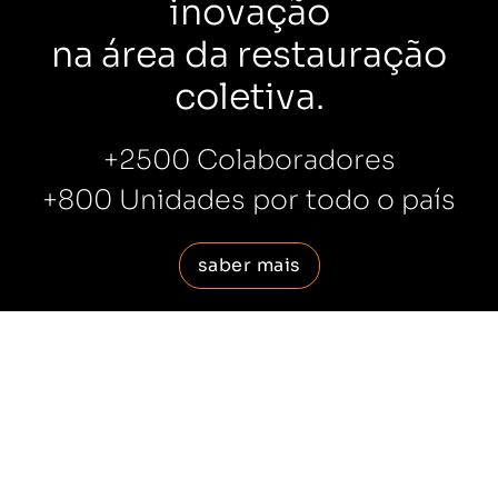
inovação
na área da restauração
coletiva.
+2500 Colaboradores
+800 Unidades por todo o país
saber mais