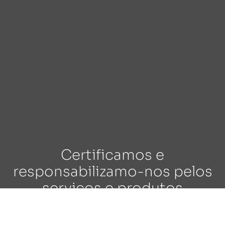
Certificamos e
responsabilizamo-nos pelos
serviços e produtos
oferecidos.