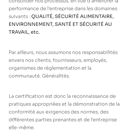
consolider nos processus, en vue d'améliorer la
performance de l'entreprise dans les domaines
suivants :
QUALITÉ, SÉCURITÉ ALIMENTAIRE,
ENVIRONNEMENT, SANTÉ ET SÉCURITÉ AU
TRAVAIL, etc.
Par ailleurs, nous assumons nos responsabilités
envers nos clients, fournisseurs, employés,
organismes de réglementation et la
communauté. Généralités.
La certification est donc la reconnaissance de
pratiques appropriées et la démonstration de la
conformité aux exigences des normes, des
différentes parties prenantes et de l'entreprise
elle-même.