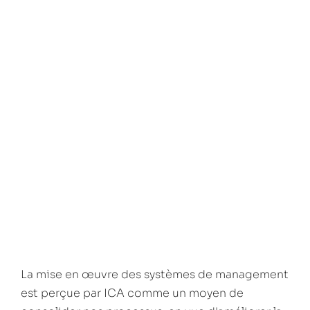
La mise en œuvre des systèmes de management
est perçue par ICA comme un moyen de