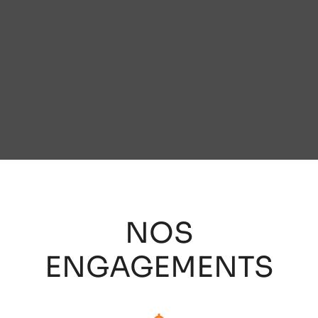
NOS
ENGAGEMENTS