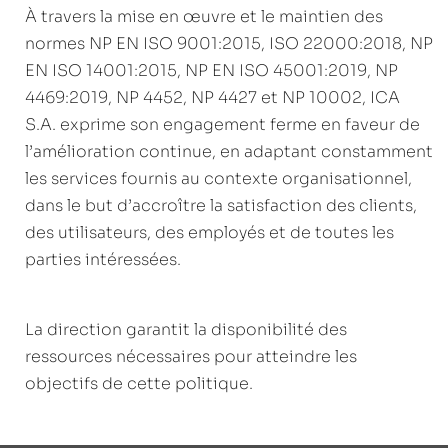
À travers la mise en œuvre et le maintien des
normes NP EN ISO 9001:2015, ISO 22000:2018, NP
EN ISO 14001:2015, NP EN ISO 45001:2019, NP
4469:2019, NP 4452, NP 4427 et NP 10002, ICA
S.A. exprime son engagement ferme en faveur de
l’amélioration continue, en adaptant constamment
les services fournis au contexte organisationnel,
dans le but d’accroître la satisfaction des clients,
des utilisateurs, des employés et de toutes les
parties intéressées.
La direction garantit la disponibilité des
ressources nécessaires pour atteindre les
objectifs de cette politique.