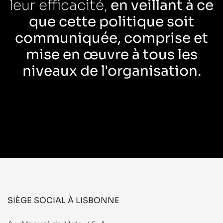
leur efficacité,
en veillant à ce
que cette politique soit
communiquée, comprise et
mise en œuvre à tous les
niveaux de l'organisation.
SIÈGE SOCIAL À LISBONNE