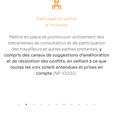
Participation active
e Inclusive
Mettre en place et promouvoir activement des
mécanismes de consultation et de participation
des travailleurs et autres parties prenantes,
y
compris des canaux de suggestions d’amélioration
et de résolution des conflits, en veillant à ce que
toutes les voix soient entendues et prises en
compte
(NP 10002).