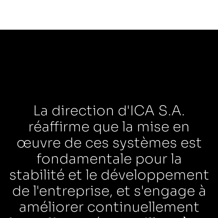
La direction d'ICA S.A.
réaffirme que la mise en
œuvre de ces systèmes est
fondamentale pour la
stabilité et le développement
de l'entreprise, et s'engage à
améliorer continuellement