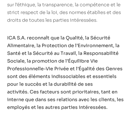
sur l’éthique, la transparence, la compétence et le
strict respect de la loi, des normes établies et des
droits de toutes les parties intéressées.
ICA S.A. reconnaît que la Qualité, la Sécurité
Alimentaire, la Protection de l’Environnement, la
Santé et la Sécurité au Travail, la Responsabilité
Sociale, la promotion de l’Équilibre Vie
Professionnelle-Vie Privée et l’Égalité des Genres
sont des éléments indissociables et essentiels
pour le succès et la durabilité de ses
activités. Ces facteurs sont prioritaires, tant en
interne que dans ses relations avec les clients, les
employés et les autres parties intéressées.