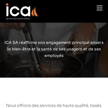
Aller au contenu principal
ICA SA réaffirme son engagement principal envers
le bien-être et la santé de ses usagers et de ses
employés
Nous offrons des services de haute qualité, basés