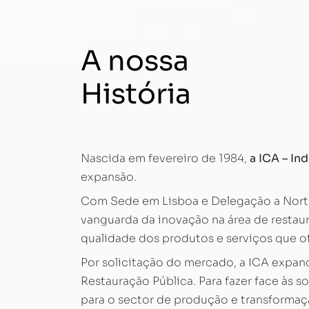
A nossa
História
Nascida em fevereiro de 1984,
a ICA – Ind
expansão.
Com Sede em Lisboa e Delegação a Nort
vanguarda da inovação na área de restaura
qualidade dos produtos e serviços que o
Por solicitação do mercado, a ICA expandi
Restauração Pública. Para fazer face às s
para o sector de produção e transforma