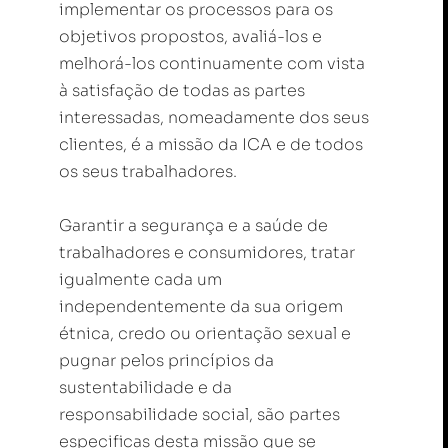
implementar os processos para os
objetivos propostos, avaliá-los e
melhorá-los continuamente com vista
à satisfação de todas as partes
interessadas, nomeadamente dos seus
clientes, é a missão da ICA e de todos
os seus trabalhadores.
Garantir a segurança e a saúde de
trabalhadores e consumidores, tratar
igualmente cada um
independentemente da sua origem
étnica, credo ou orientação sexual e
pugnar pelos princípios da
sustentabilidade e da
responsabilidade social, são partes
especificas desta missão que se