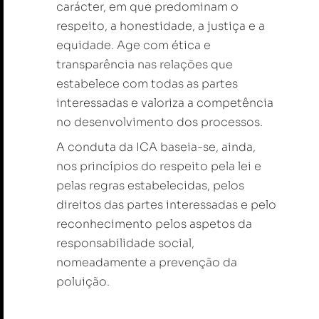
carácter, em que predominam o
respeito, a honestidade, a justiça e a
equidade. Age com ética e
transparência nas relações que
estabelece com todas as partes
interessadas e valoriza a competência
no desenvolvimento dos processos.
A conduta da ICA baseia-se, ainda,
nos princípios do respeito pela lei e
pelas regras estabelecidas, pelos
direitos das partes interessadas e pelo
reconhecimento pelos aspetos da
responsabilidade social,
nomeadamente a prevenção da
poluição.