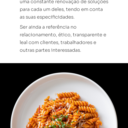
uma constante renovação de soluções
para cada um deles, tendo em conta
as suas especificidades.
Ser ainda a referência no
relacionamento, ético, transparente e
leal com clientes, trabalhadores e
outras partes interessadas.