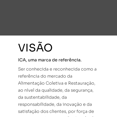
VISÃO
ICA, uma marca de referência.
Ser conhecida e reconhecida como a
referência do mercado da
Alimentação Coletiva e Restauração,
ao nível da qualidade, da segurança,
da sustentabilidade, da
responsabilidade, da inovação e da
satisfação dos clientes, por força de