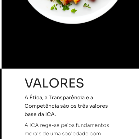
VALORES
A Ética, a Transparência e a
Competência são os três valores
base da ICA.
A ICA rege-se pelos fundamentos
morais de uma sociedade com