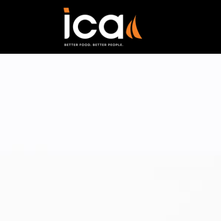
Saltar para o conteúdo principal